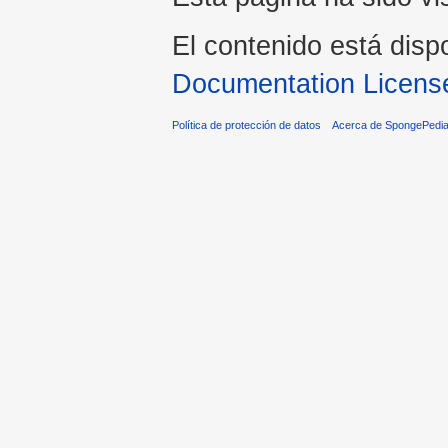
El contenido está disp
Documentation Licens
Política de protección de datos
Acerca de SpongePedi