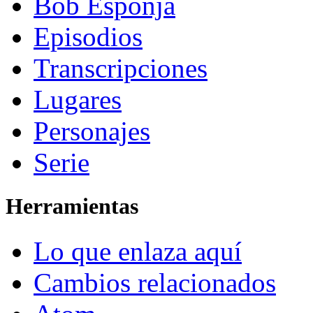
Bob Esponja
Episodios
Transcripciones
Lugares
Personajes
Serie
Herramientas
Lo que enlaza aquí
Cambios relacionados