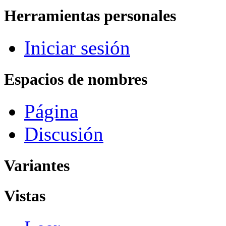
Herramientas personales
Iniciar sesión
Espacios de nombres
Página
Discusión
Variantes
Vistas