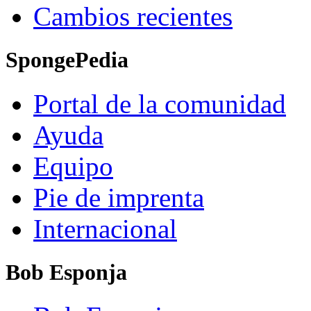
Cambios recientes
SpongePedia
Portal de la comunidad
Ayuda
Equipo
Pie de imprenta
Internacional
Bob Esponja