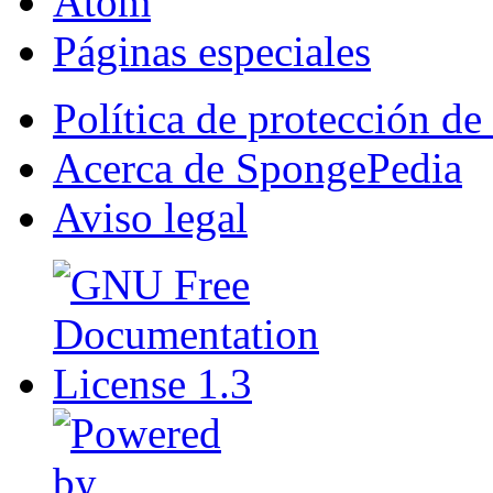
Atom
Páginas especiales
Política de protección de
Acerca de SpongePedia
Aviso legal