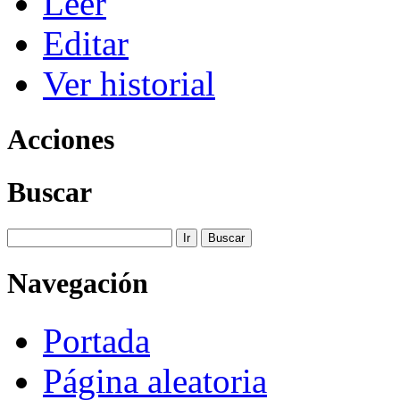
Leer
Editar
Ver historial
Acciones
Buscar
Navegación
Portada
Página aleatoria