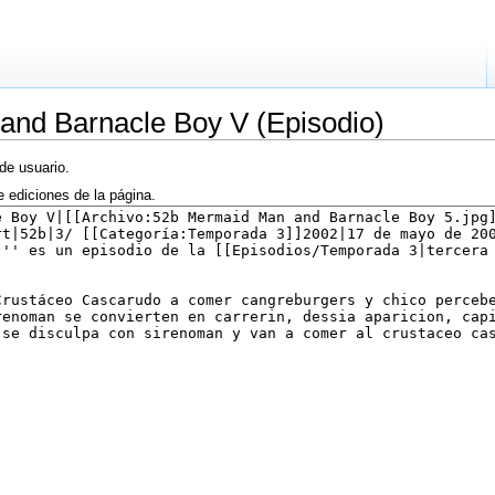
and Barnacle Boy V (Episodio)
de usuario.
e ediciones de la página.