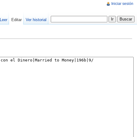
Iniciar sesión
Leer
Editar
Ver historial