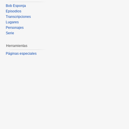
Bob Esponja
Episodios
Transcripciones
Lugares
Personajes
Serie
Herramientas
Páginas especiales