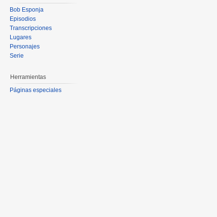
Bob Esponja
Episodios
Transcripciones
Lugares
Personajes
Serie
Herramientas
Páginas especiales