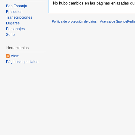
No hubo cambios en las páginas enlazadas dura
Bob Esponja
Episodios
Transcripciones
Política de protección de datos
Acerca de SpongePedi
Lugares
Personajes
Serie
Herramientas
Atom
Páginas especiales