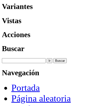
Variantes
Vistas
Acciones
Buscar
Navegación
Portada
Página aleatoria