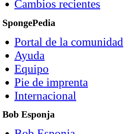
Cambios recientes
SpongePedia
Portal de la comunidad
Ayuda
Equipo
Pie de imprenta
Internacional
Bob Esponja
Bob Esponja