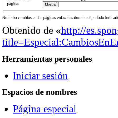
página:
No hubo cambios en las páginas enlazadas durante el periodo indicad
Obtenido de «
http://es.spo
title=Especial:CambiosEnE
Herramientas personales
Iniciar sesión
Espacios de nombres
Página especial