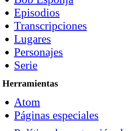
Episodios
Transcripciones
Lugares
Personajes
Serie
Herramientas
Atom
Páginas especiales