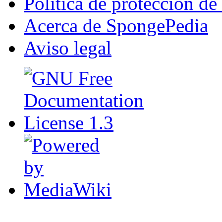
Política de protección de
Acerca de SpongePedia
Aviso legal