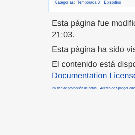
Categorías
:
Temporada 3
Episodios
Esta página fue modifi
21:03.
Esta página ha sido vi
El contenido está disp
Documentation Licens
Política de protección de datos
Acerca de SpongePedi