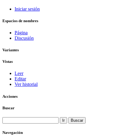
Iniciar sesión
Espacios de nombres
Página
Discusión
Variantes
Vistas
Leer
Editar
Ver historial
Acciones
Buscar
Navegación