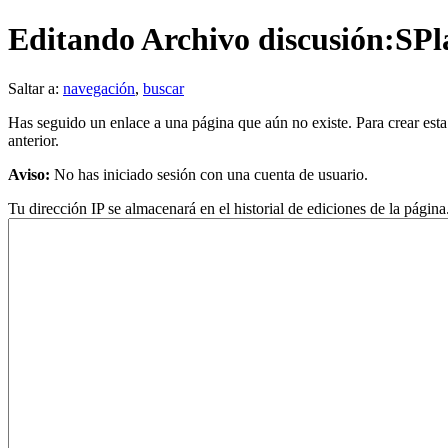
Editando Archivo discusión:SPl
Saltar a:
navegación
,
buscar
Has seguido un enlace a una página que aún no existe. Para crear esta
anterior.
Aviso:
No has iniciado sesión con una cuenta de usuario.
Tu dirección IP se almacenará en el historial de ediciones de la página