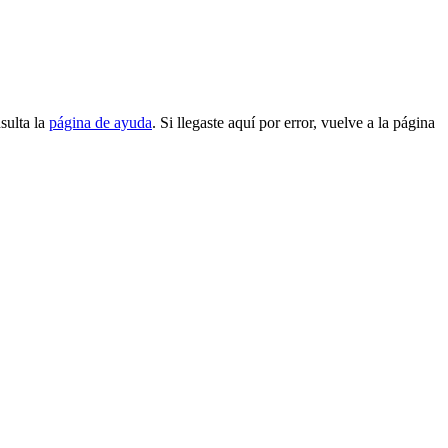
sulta la
página de ayuda
. Si llegaste aquí por error, vuelve a la página