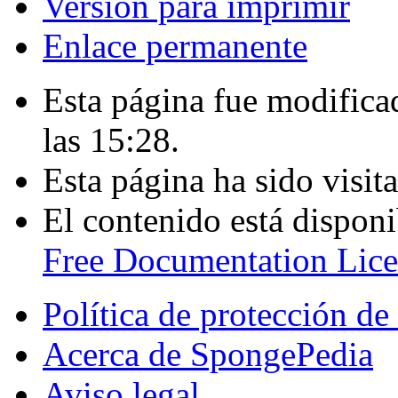
Versión para imprimir
Enlace permanente
Esta página fue modificad
las 15:28.
Esta página ha sido visit
El contenido está disponi
Free Documentation Lice
Política de protección de
Acerca de SpongePedia
Aviso legal