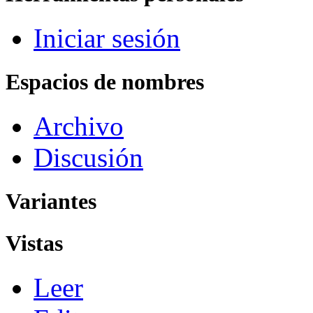
Iniciar sesión
Espacios de nombres
Archivo
Discusión
Variantes
Vistas
Leer