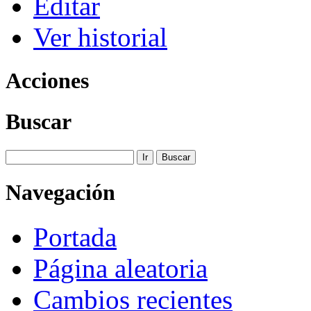
Editar
Ver historial
Acciones
Buscar
Navegación
Portada
Página aleatoria
Cambios recientes