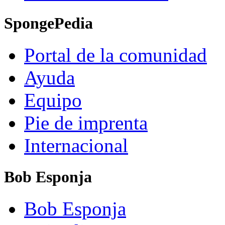
SpongePedia
Portal de la comunidad
Ayuda
Equipo
Pie de imprenta
Internacional
Bob Esponja
Bob Esponja