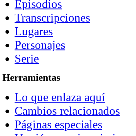
Episodios
Transcripciones
Lugares
Personajes
Serie
Herramientas
Lo que enlaza aquí
Cambios relacionados
Páginas especiales