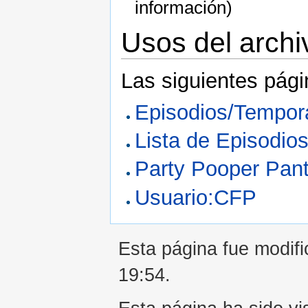
información)
Usos del archi
Las siguientes pági
Episodios/Tempor
Lista de Episodio
Party Pooper Pant
Usuario:CFP
Esta página fue modifi
19:54.