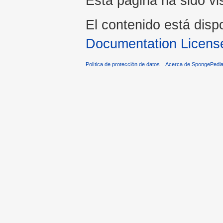
Esta página ha sido vi
El contenido está disp
Documentation Licens
Política de protección de datos
Acerca de SpongePedi