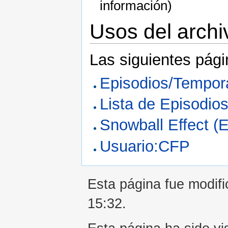
información)
Usos del archi
Las siguientes pági
Episodios/Tempor
Lista de Episodio
Snowball Effect (E
Usuario:CFP
Esta página fue modifi
15:32.