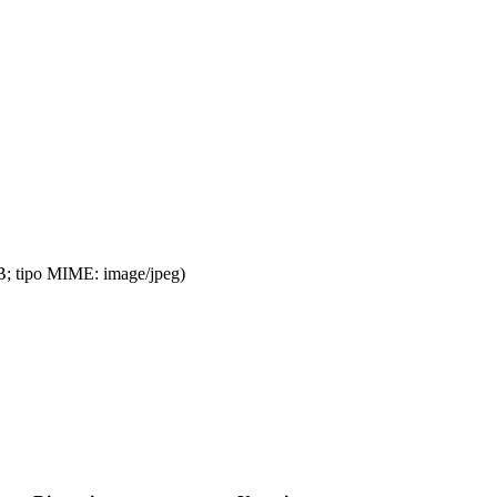
KB; tipo MIME: image/jpeg)