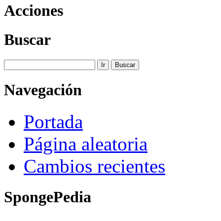
Acciones
Buscar
Navegación
Portada
Página aleatoria
Cambios recientes
SpongePedia