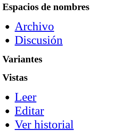
Espacios de nombres
Archivo
Discusión
Variantes
Vistas
Leer
Editar
Ver historial