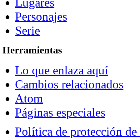
Lugares
Personajes
Serie
Herramientas
Lo que enlaza aquí
Cambios relacionados
Atom
Páginas especiales
Política de protección de