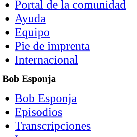
Portal de la comunidad
Ayuda
Equipo
Pie de imprenta
Internacional
Bob Esponja
Bob Esponja
Episodios
Transcripciones