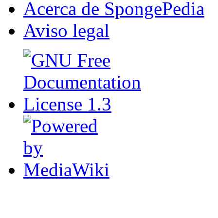
Acerca de SpongePedia
Aviso legal