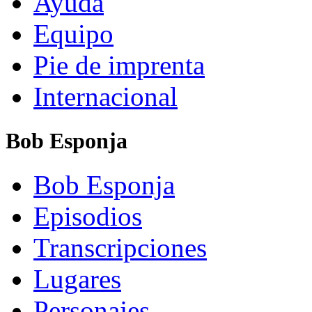
Ayuda
Equipo
Pie de imprenta
Internacional
Bob Esponja
Bob Esponja
Episodios
Transcripciones
Lugares
Personajes