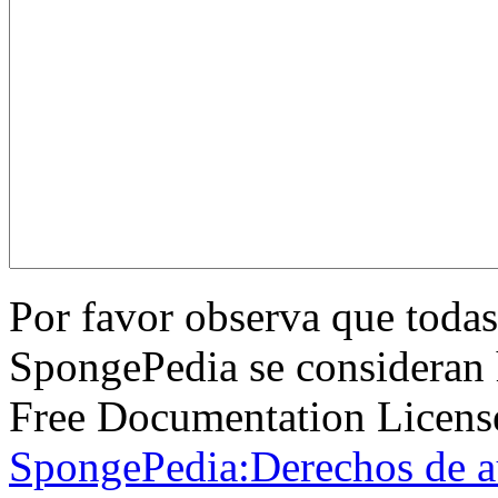
Por favor observa que todas
SpongePedia se consideran 
Free Documentation License
SpongePedia:Derechos de a