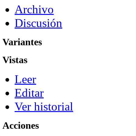
Archivo
Discusión
Variantes
Vistas
Leer
Editar
Ver historial
Acciones