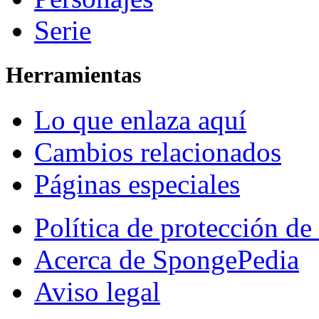
Serie
Herramientas
Lo que enlaza aquí
Cambios relacionados
Páginas especiales
Política de protección de
Acerca de SpongePedia
Aviso legal