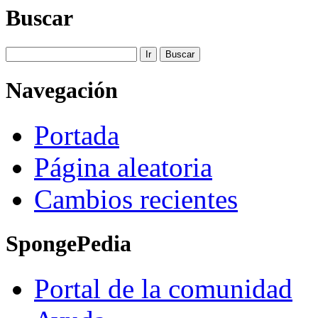
Buscar
Navegación
Portada
Página aleatoria
Cambios recientes
SpongePedia
Portal de la comunidad