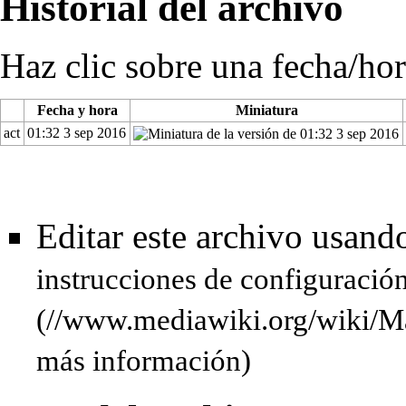
Historial del archivo
Haz clic sobre una fecha/hor
Fecha y hora
Miniatura
act
01:32 3 sep 2016
Editar este archivo usand
instrucciones de configuració
más información)