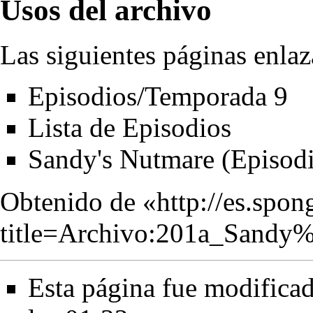
Usos del archivo
Las siguientes páginas enlaz
Episodios/Temporada 9
Lista de Episodios
Sandy's Nutmare (Episod
Obtenido de «
http://es.spo
title=Archivo:201a_Sandy
Esta página fue modificad