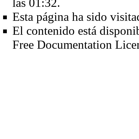
las 01:32.
Esta página ha sido visit
El contenido está disponi
Free Documentation Lice